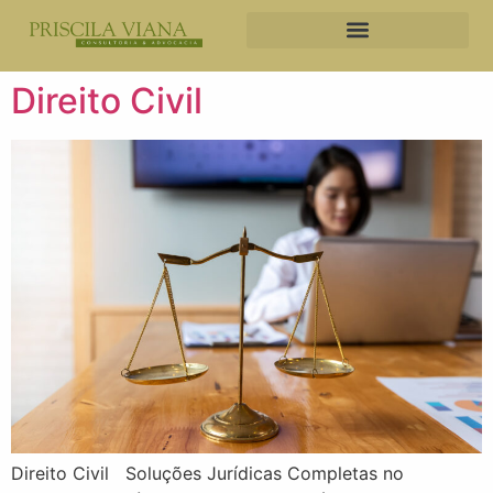
Direito Civil
Direito Civil Soluções Jurídicas Completas no