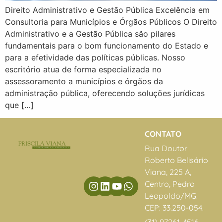
Direito Administrativo e Gestão Pública Excelência em
Consultoria para Municípios e Órgãos Públicos O Direito
Administrativo e a Gestão Pública são pilares
fundamentais para o bom funcionamento do Estado e
para a efetividade das políticas públicas. Nosso
escritório atua de forma especializada no
assessoramento a municípios e órgãos da
administração pública, oferecendo soluções jurídicas
que […]
CONTATO
Rua Doutor
Roberto Belisário
Viana, 225 A,
Centro, Pedro
Leopoldo/MG.
CEP: 33.250-054.