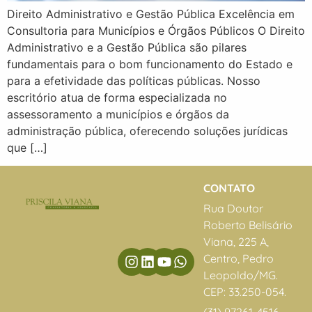
Direito Administrativo e Gestão Pública Excelência em
Consultoria para Municípios e Órgãos Públicos O Direito
Administrativo e a Gestão Pública são pilares
fundamentais para o bom funcionamento do Estado e
para a efetividade das políticas públicas. Nosso
escritório atua de forma especializada no
assessoramento a municípios e órgãos da
administração pública, oferecendo soluções jurídicas
que […]
CONTATO
Rua Doutor
Roberto Belisário
Viana, 225 A,
Centro, Pedro
Leopoldo/MG.
CEP: 33.250-054.